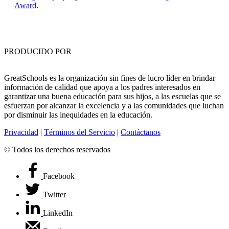
Award
.
PRODUCIDO POR
GreatSchools es la organización sin fines de lucro líder en brindar
información de calidad que apoya a los padres interesados en
garantizar una buena educación para sus hijos, a las escuelas que se
esfuerzan por alcanzar la excelencia y a las comunidades que luchan
por disminuir las inequidades en la educación.
Privacidad
|
Términos del Servicio
|
Contáctanos
© Todos los derechos reservados
Facebook
Twitter
LinkedIn