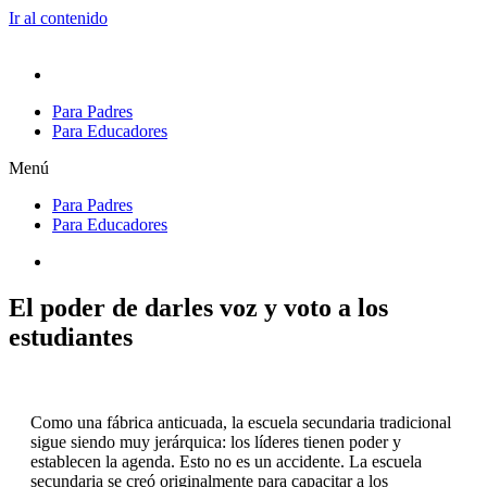
Ir al contenido
In English
Para Padres
Para Educadores
Menú
Para Padres
Para Educadores
In English
El poder de darles voz y voto a los
estudiantes
Como una fábrica anticuada, la escuela secundaria tradicional
sigue siendo muy jerárquica: los líderes tienen poder y
establecen la agenda. Esto no es un accidente. La escuela
secundaria se creó originalmente para capacitar a los